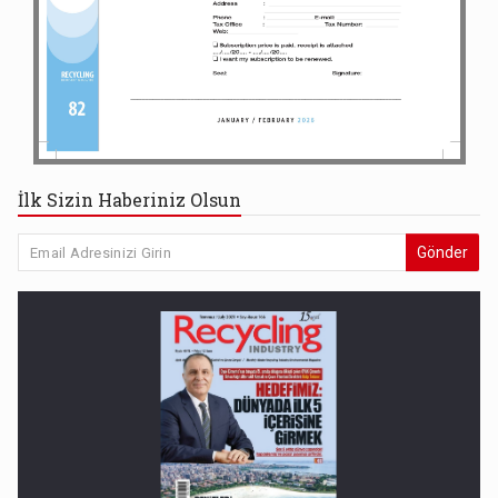
İlk Sizin Haberiniz Olsun
Gönder