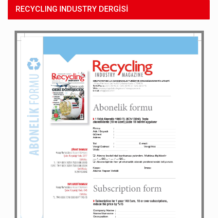
RECYCLING INDUSTRY DERGİSİ