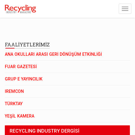
FAALİYETLERİMİZ
ANA OKULLARI ARASI GERİ DÖNÜŞÜM ETKİNLİĞİ
FUAR GAZETESİ
GRUP E YAYINCILIK
IREMCON
TÜRKTAY
YEŞİL KAMERA
RECYCLING INDUSTRY DERGİSİ