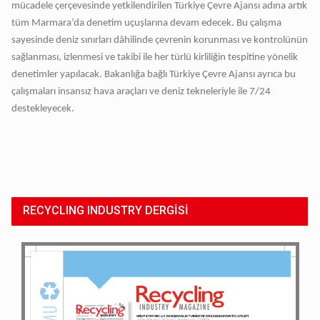
mücadele çerçevesinde yetkilendirilen Türkiye Çevre Ajansı adına artık
tüm Marmara’da denetim uçuşlarına devam edecek. Bu çalışma
sayesinde deniz sınırları dâhilinde çevrenin korunması ve kontrolünün
sağlanması, izlenmesi ve takibi ile her türlü kirliliğin tespitine yönelik
denetimler yapılacak. Bakanlığa bağlı Türkiye Çevre Ajansı ayrıca bu
çalışmaları insansız hava araçları ve deniz tekneleriyle ile 7/24
destekleyecek.
RECYCLING INDUSTRY DERGİSİ