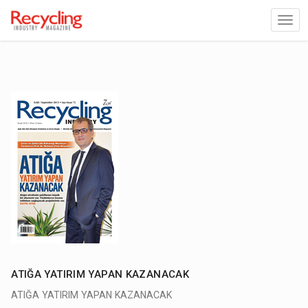
ATIĞA YATIRIM YAPAN KAZANACAK
ATIĞA YATIRIM YAPAN KAZANACAK