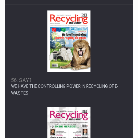
56. SAYI
WE HAVE THE CONTROLLING POWER IN RECYCLING OF E-
WASTES