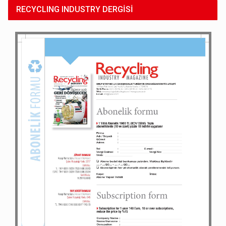
RECYCLING INDUSTRY DERGİSİ