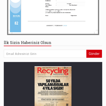
İlk Sizin Haberiniz Olsun
Gönder