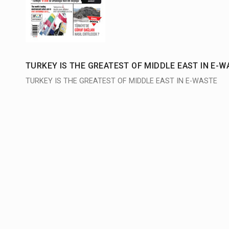
TURKEY IS THE GREATEST OF MIDDLE EAST IN E-W
TURKEY IS THE GREATEST OF MIDDLE EAST IN E-WASTE